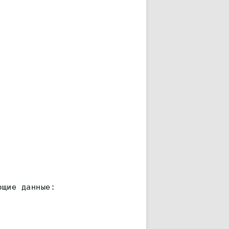
ющие данные: