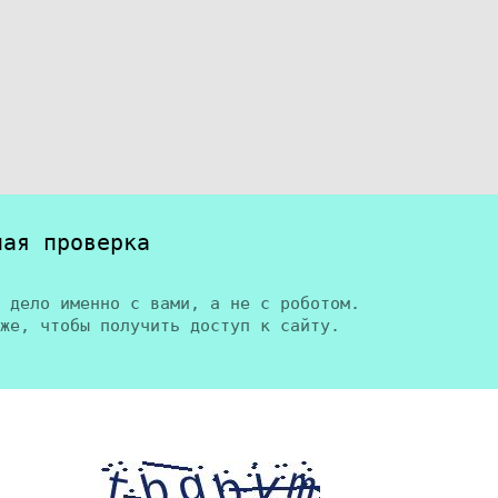
ная проверка
 дело именно с вами, а не с роботом.
же, чтобы получить доступ к сайту.