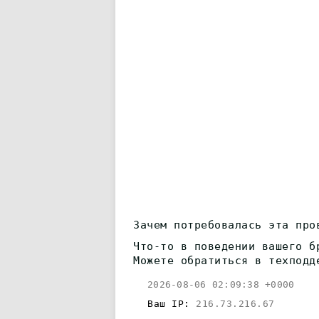
Зачем потребовалась эта про
Что-то в поведении вашего б
Можете обратиться в техподд
2026-08-06 02:09:38 +0000
Ваш IP:
216.73.216.67